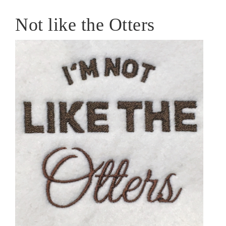
Not like the Otters