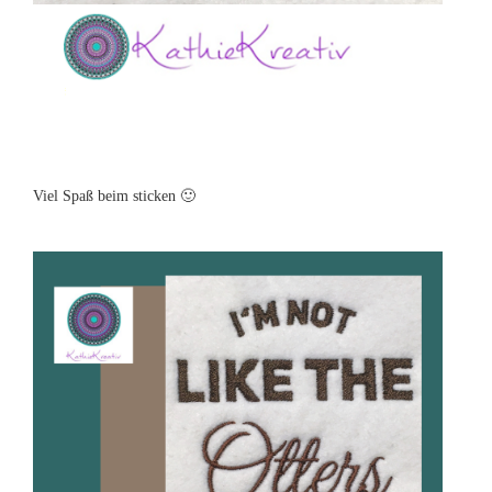
Viel Spaß beim sticken 🙂