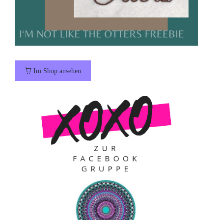
Im Shop ansehen