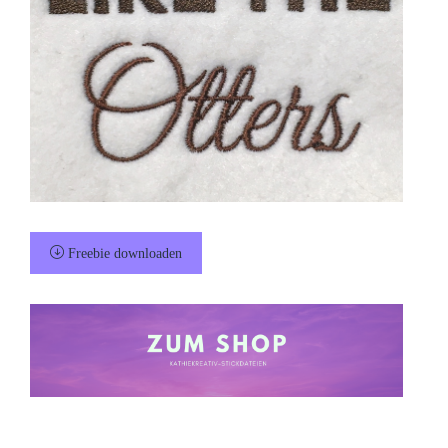
Freebie downloaden