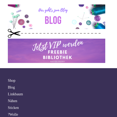
Shop
Blog
Linkbaum
Nähen
Sticken
?Wolle