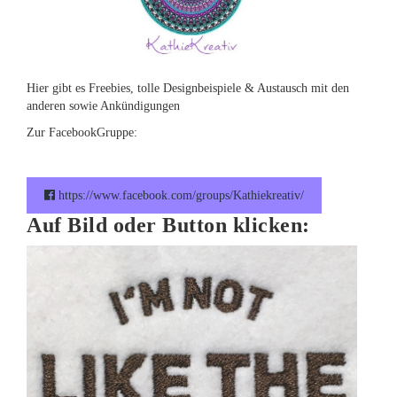
Hier gibt es Freebies, tolle Designbeispiele & Austausch mit den
anderen sowie Ankündigungen
Zur FacebookGruppe:
https://www.facebook.com/groups/Kathiekreativ/
Auf Bild oder Button klicken: