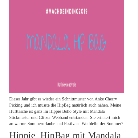
Dieses Jahr gibt es wieder ein Schnittmuster von Anke Cherry
Picking und ich musste die HipBag natürlich auch nähen. Meine
Hüfttasche ist ganz im Hippie Boho Style mit Mandala
Stickmuster und Glitzer Webband entstanden. Sie erinnert mich
an warme Sommerurlaube und Festivals. Wo bleibt der Sommer?
Hippie HipBag mit Mandala