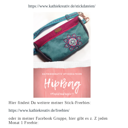
https://www.kathiekreativ.de/stickdateien/
Hier findest Du weitere meiner Stick-Freebies:
https://www.kathiekreativ.de/freebies/
oder in meiner Facebook Gruppe, hier gibt es z. Z jeden
Monat 1 Freebie: