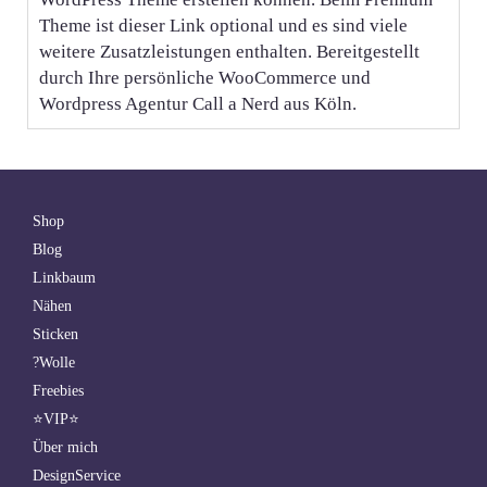
Theme ist dieser Link optional und es sind viele
weitere Zusatzleistungen enthalten. Bereitgestellt
durch Ihre persönliche WooCommerce und
Wordpress Agentur Call a Nerd aus Köln.
Shop
Blog
Linkbaum
Nähen
Sticken
?Wolle
Freebies
⭐VIP⭐
Über mich
DesignService