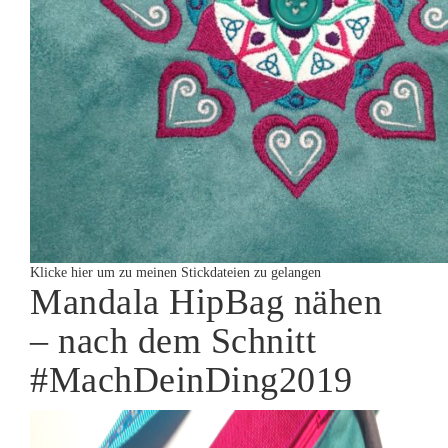
Klicke hier um zu meinen Stickdateien zu gelangen
Mandala HipBag nähen
– nach dem Schnitt
#MachDeinDing2019