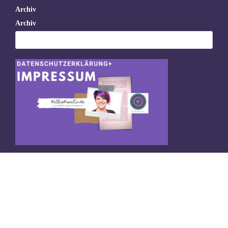
Archiv
Archiv