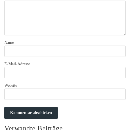
Name
E-Mail-Adresse
Website
Verwandte Beiträge