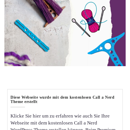
Das ist ZauberstabWolle
Diese Webseite wurde mit dem kostenlosen Call a Nerd
Theme erstellt
Klicke Sie hier um zu erfahren wie auch Sie Ihre
Webseite mit dem kostenlosen Call a Nerd
WordPress Theme erstellen können. Beim Premium