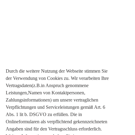
Durch die weitere Nutzung der Webseite stimmen Sie
der Verwendung von Cookies zu. Wir verarbeiten Ihre
Vertragsdaten(z.B.in Anspruch genommene
Leistungen,Namen von Kontaktpersonen,
Zahlungsinformationen) um unsere vertraglichen
Verpflichtungen und Serviceleistungen gemäß Art. 6
Abs. 1 lit b. DSGVO zu erfüllen. Die in
Onlineformularen als verpflichtend gekennzeichneten
Angaben sind für den Vertragsschluss erforderlich.