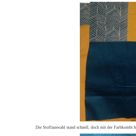
Die Stoffauswahl stand schnell, doch mit der Farbkombi h