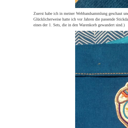
Zuerst habe ich in meiner Webbandsammlung geschaut un
Glücklicherweise hatte ich vor Jahren die passende Stickd
eines der 1. Sets, die in den Warenkorb gewandert sind.)