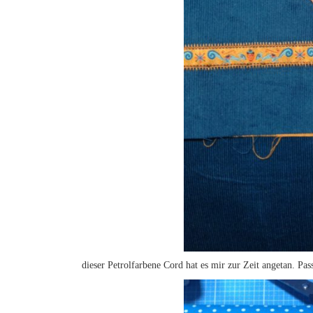
dieser Petrolfarbene Cord hat es mir zur Zeit angetan. P