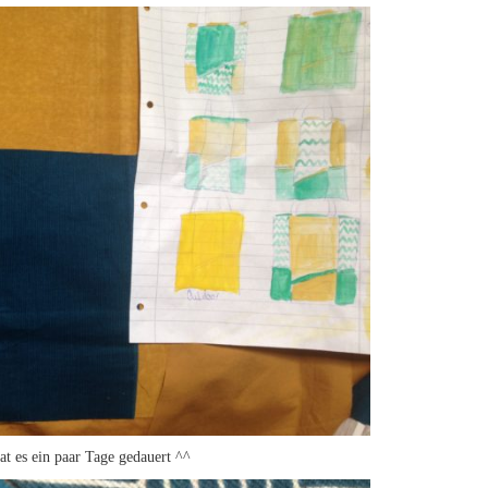
at es ein paar Tage gedauert ^^