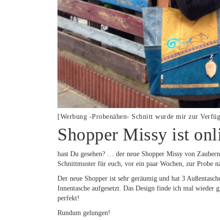
[Werbung -Probenähen- Schnitt wurde mir zur Verfügu
Shopper Missy ist onl
hast Du gesehen? … der neue Shopper Missy von
Zaubern
Schnittmuster für euch, vor ein paar Wochen, zur Probe 
Der neue Shopper ist sehr geräumig und hat 3 Außentaschen
Innentasche aufgesetzt. Das Design finde ich mal wieder 
perfekt!
Rundum gelungen!