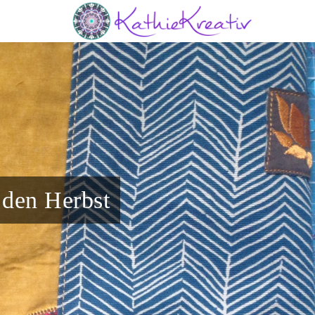
 den Herbst