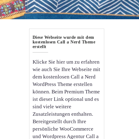
Diese Webseite wurde mit dem
kostenlosen Call a Nerd Theme
erstellt
Klicke Sie hier um zu erfahren
wie auch Sie Ihre Webseite mit
dem kostenlosen Call a Nerd
WordPress Theme erstellen
können. Beim Premium Theme
ist dieser Link optional und es
sind viele weitere
Zusatzleistungen enthalten.
Bereitgestellt durch Ihre
persönliche WooCommerce
und Wordpress Agentur Call a