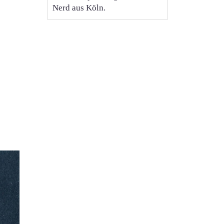
Nerd aus Köln.