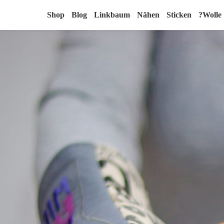
Shop
Blog
Linkbaum
Nähen
Sticken
?Wolle