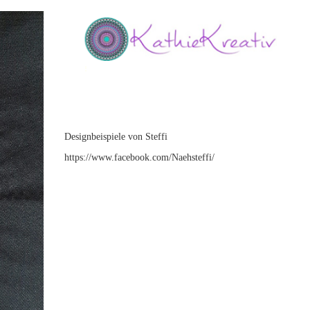
Designbeispiele von Steffi
https://www.facebook.com/Naehsteffi/