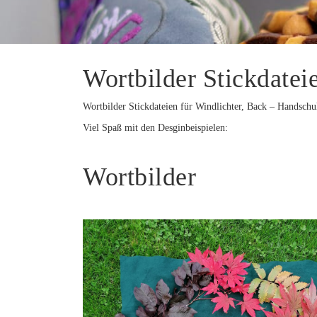
Wortbilder Stickdatei
Wortbilder Stickdateien für Windlichter, Back – Handschu
Viel Spaß mit den Desginbeispielen:
Wortbilder