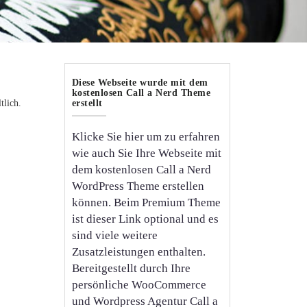
Diese Webseite wurde mit dem
kostenlosen Call a Nerd Theme
tlich.
erstellt
Klicke Sie hier um zu erfahren
wie auch Sie Ihre Webseite mit
dem kostenlosen Call a Nerd
WordPress Theme erstellen
können. Beim Premium Theme
ist dieser Link optional und es
sind viele weitere
Zusatzleistungen enthalten.
Bereitgestellt durch Ihre
persönliche WooCommerce
und Wordpress Agentur Call a