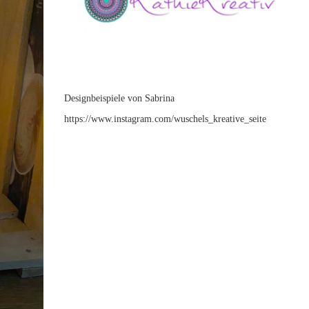
Designbeispiele von Sabrina
https://www.instagram.com/
wuschels_kreative_seite