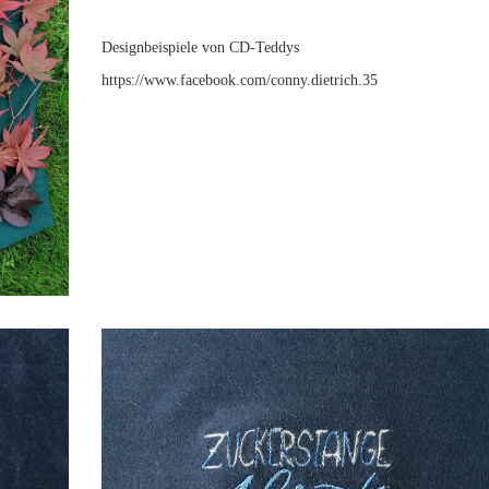
Designbeispiele von CD-Teddys
https://www.facebook.com/conny.dietrich.35