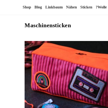
Shop
Blog
Linkbaum
Nähen
Sticken
?Wolle
Maschinensticken